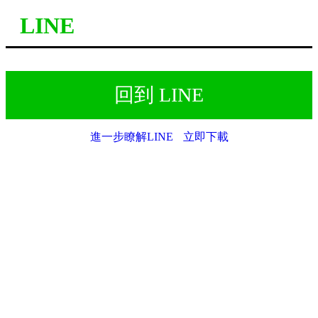
LINE
回到 LINE
進一步瞭解LINE
立即下載