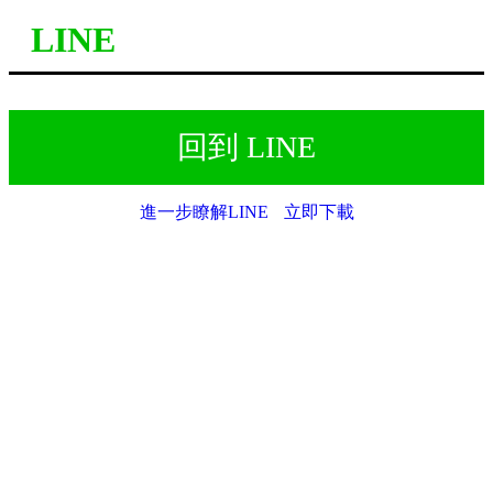
LINE
回到 LINE
進一步瞭解LINE
立即下載