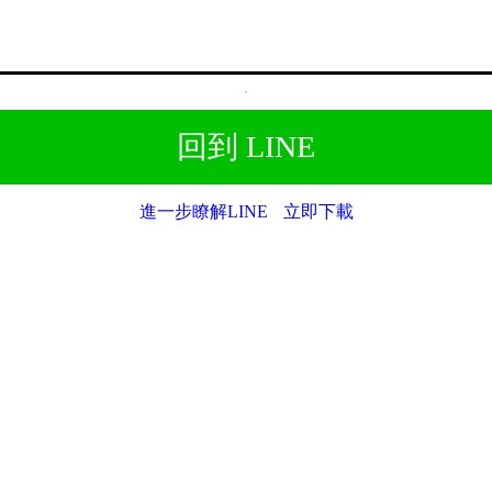
回到 LINE
進一步瞭解LINE
立即下載