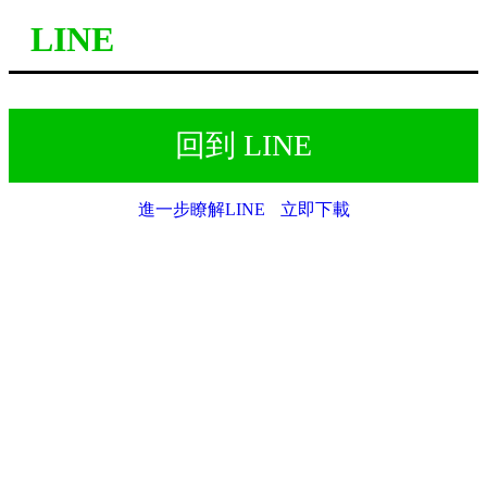
LINE
回到 LINE
進一步瞭解LINE
立即下載